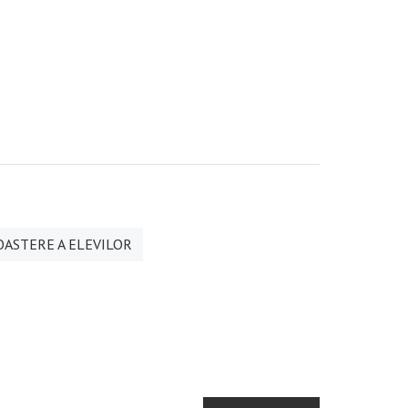
OASTERE A ELEVILOR