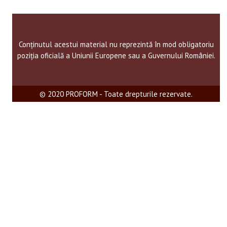
Conținutul acestui material nu reprezintă în mod obligatoriu
poziția oficială a Uniunii Europene sau a Guvernului României.
© 2020 PROFORM - Toate drepturile rezervate.