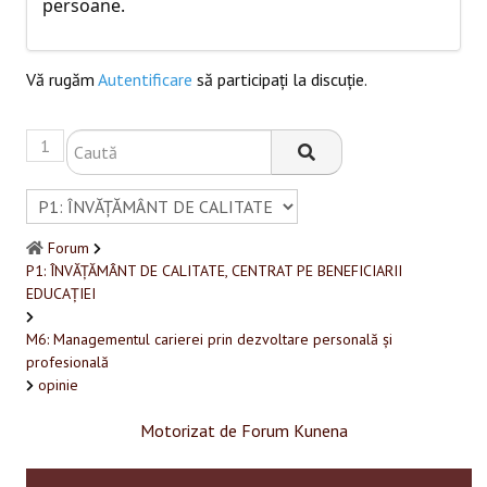
persoane.
Vă rugăm
Autentificare
să participaţi la discuţie.
1
Forum
P1: ÎNVĂȚĂMÂNT DE CALITATE, CENTRAT PE BENEFICIARII
EDUCAȚIEI
M6: Managementul carierei prin dezvoltare personală și
profesională
opinie
Motorizat de
Forum Kunena