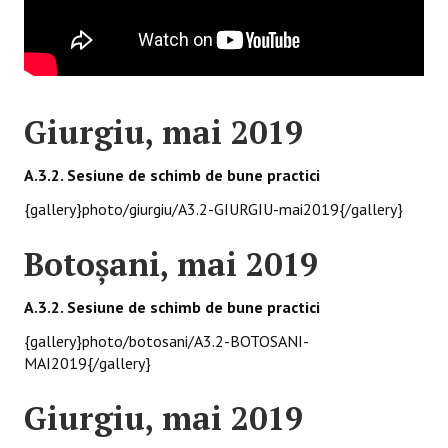
Giurgiu, mai 2019
A.3.2. Sesiune de schimb de bune practici
{gallery}photo/giurgiu/A3.2-GIURGIU-mai2019{/gallery}
Botoşani, mai 2019
A.3.2. Sesiune de schimb de bune practici
{gallery}photo/botosani/A3.2-BOTOSANI-
MAI2019{/gallery}
Giurgiu, mai 2019