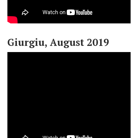
Giurgiu, August 2019