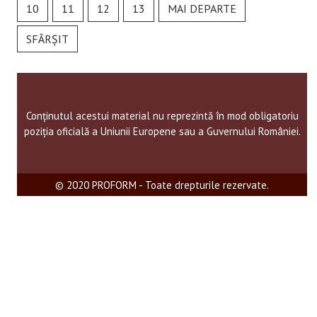
10
11
12
13
MAI DEPARTE
SFÂRȘIT
Conținutul acestui material nu reprezintă în mod obligatoriu
poziția oficială a Uniunii Europene sau a Guvernului României.
© 2020 PROFORM - Toate drepturile rezervate.