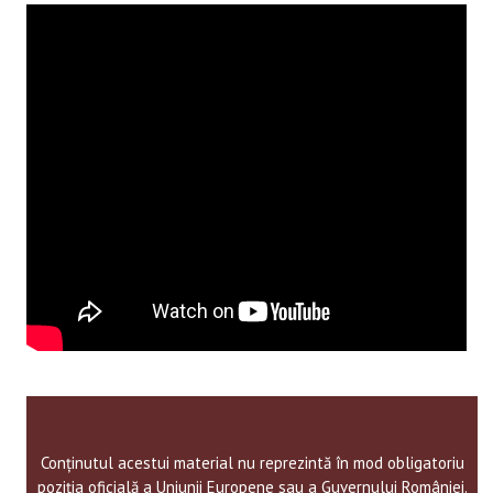
Conținutul acestui material nu reprezintă în mod obligatoriu
poziția oficială a Uniunii Europene sau a Guvernului României.