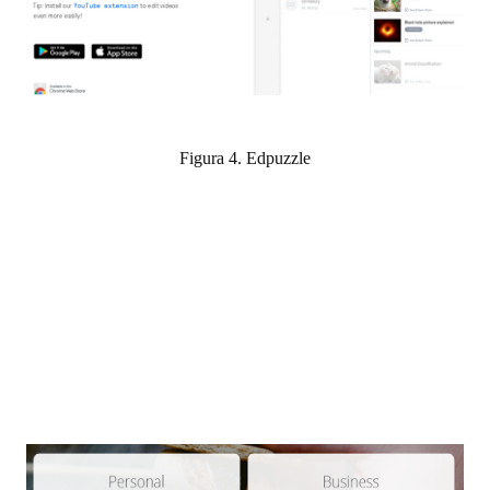
Figura 4. Edpuzzle