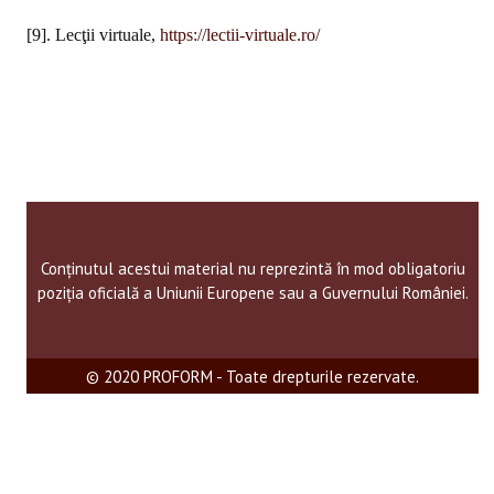
[9]. Lecţii virtuale,
https://lectii-virtuale.ro/
Conținutul acestui material nu reprezintă în mod obligatoriu
poziția oficială a Uniunii Europene sau a Guvernului României.
© 2020 PROFORM - Toate drepturile rezervate.