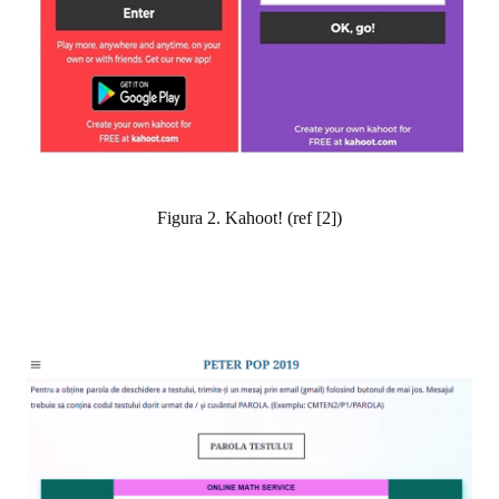
Figura 2. Kahoot! (ref [2])