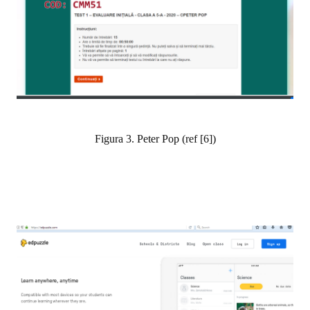
Figura 3. Peter Pop (ref [6])