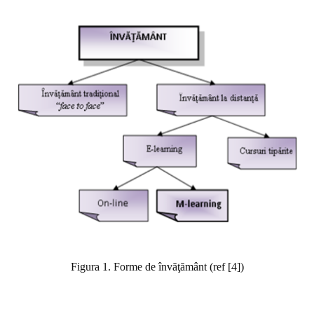
Figura 1. Forme de învăţământ (ref [4])