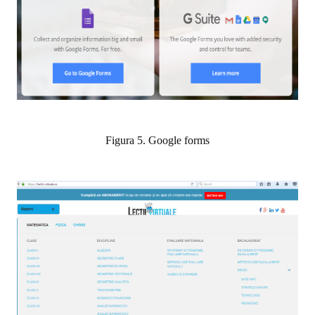
Figura 5. Google forms