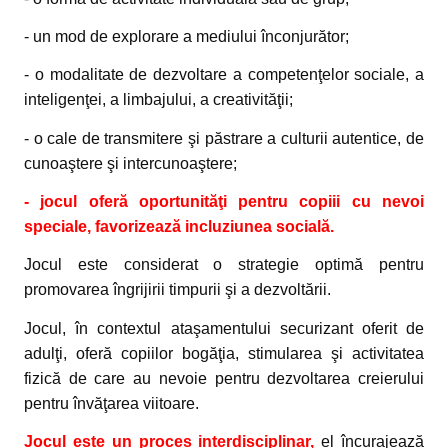
- un mod de explorare a mediului înconjurător;
- o modalitate de dezvoltare a competenţelor sociale, a
inteligenţei, a limbajului, a creativităţii;
- o cale de transmitere şi păstrare a culturii autentice, de
cunoaştere şi intercunoaştere;
- jocul oferă oportunităţi pentru copiii cu nevoi
speciale, favorizează incluziunea socială.
Jocul este considerat o strategie optimă pentru
promovarea îngrijirii timpurii şi a dezvoltării.
Jocul, în contextul ataşamentului securizant oferit de
adulţi, oferă copiilor bogăţia, stimularea şi activitatea
fizică de care au nevoie pentru dezvoltarea creierului
pentru învăţarea viitoare.
Jocul este un proces interdisciplinar,
el încurajează